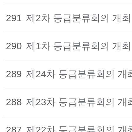
291
제2차 등급분류회의 개최
290
제1차 등급분류회의 개최
289
제24차 등급분류회의 개
288
제23차 등급분류회의 개
287
제22차 등급분류회의 개