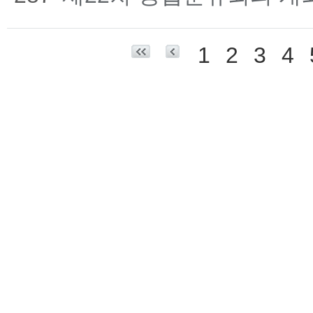
1
2
3
4