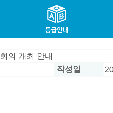
회의 개최 안내
작성일
2