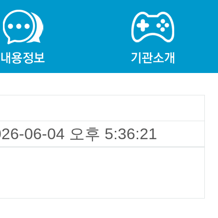
026-06-04 오후 5:36:21