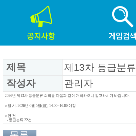
제목
제13차 등급분류
작성자
관리자
2026년 제13차 등급분류 회의를 다음과 같이 개최하오니 참고하시기 바랍니다.
o 일 시: 2026년 6월 5일(금), 14:00~16:00 예정
o 안 건
- 등급분류 22건
목록