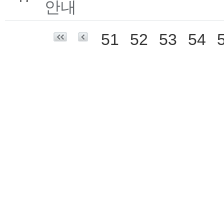
안내
51
52
53
54