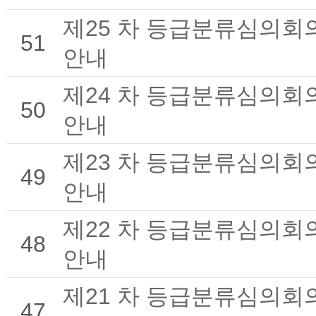
제25 차 등급분류심의회
51
안내
제24 차 등급분류심의회
50
안내
제23 차 등급분류심의회
49
안내
제22 차 등급분류심의회
48
안내
제21 차 등급분류심의회
47