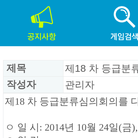
제목
제18 차 등급분
작성자
관리자
제18 차 등급분류심의회의를 
ㅇ 일 시: 2014년 10월 24일(금),