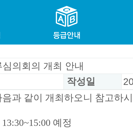
류심의회의 개최 안내
작성일
2
다음과 같이 개최하오니 참고하시
 13:30~15:00 예정