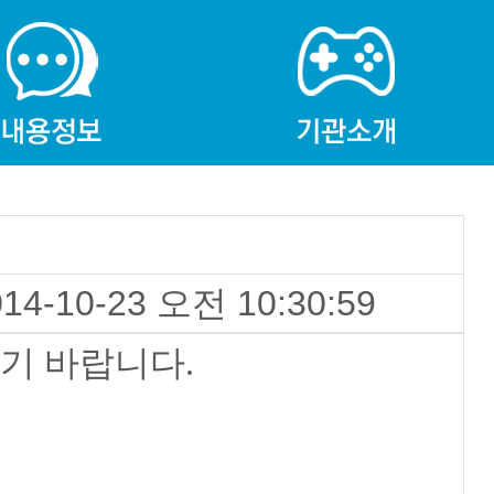
014-10-23 오전 10:30:59
기 바랍니다.