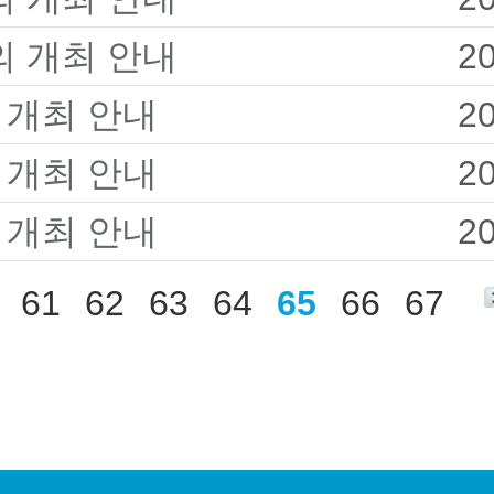
의 개최 안내
2
 개최 안내
2
 개최 안내
2
 개최 안내
2
61
62
63
64
65
66
67