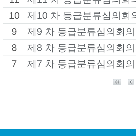
10
제10 차 등급분류심의회
9
제9 차 등급분류심의회의
8
제8 차 등급분류심의회의
7
제7 차 등급분류심의회의