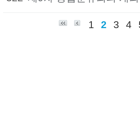
1
2
3
4