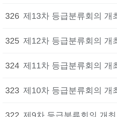
326
제13차 등급분류회의 개
325
제12차 등급분류회의 개
324
제11차 등급분류회의 개
323
제10차 등급분류회의 개
322
제9차 등급분류회의 개최