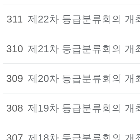
311
제22차 등급분류회의 개
310
제21차 등급분류회의 개
309
제20차 등급분류회의 개
308
제19차 등급분류회의 개
307
제18차 등급분류회의 개