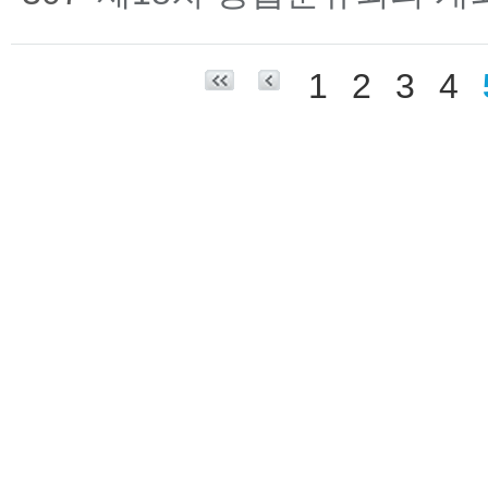
1
2
3
4