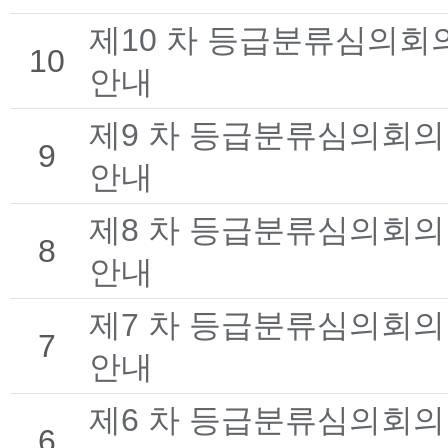
제10 차 등급분류심의회
10
안내
제9 차 등급분류심의회의
9
안내
제8 차 등급분류심의회의
8
안내
제7 차 등급분류심의회의
7
안내
제6 차 등급분류심의회의
6