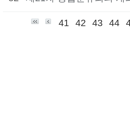
41
42
43
44