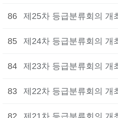
86
제25차 등급분류회의 개
85
제24차 등급분류회의 개
84
제23차 등급분류회의 개
83
제22차 등급분류회의 개
82
제21차 등급분류회의 개