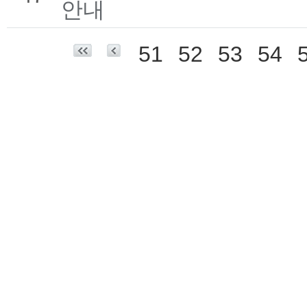
안내
51
52
53
54