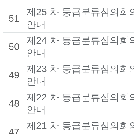
제25 차 등급분류심의회
51
안내
제24 차 등급분류심의회
50
안내
제23 차 등급분류심의회
49
안내
제22 차 등급분류심의회
48
안내
제21 차 등급분류심의회
47