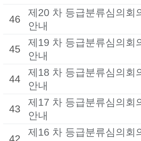
제20 차 등급분류심의회
46
안내
제19 차 등급분류심의회
45
안내
제18 차 등급분류심의회
44
안내
제17 차 등급분류심의회
43
안내
제16 차 등급분류심의회
42