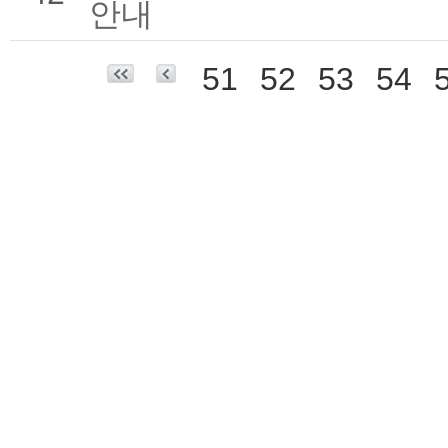
안내
51
52
53
54