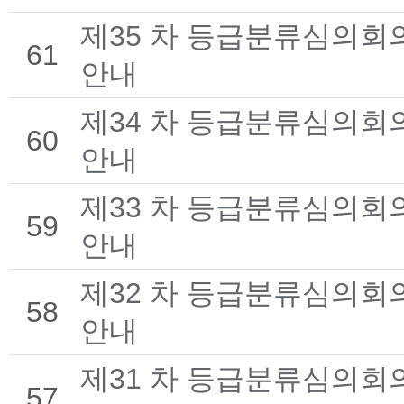
제35 차 등급분류심의회
61
안내
제34 차 등급분류심의회
60
안내
제33 차 등급분류심의회
59
안내
제32 차 등급분류심의회
58
안내
제31 차 등급분류심의회
57