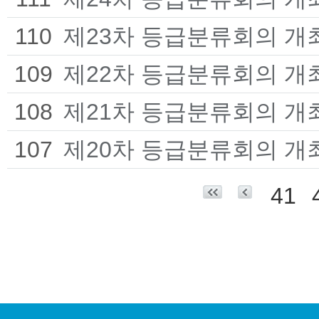
110
제23차 등급분류회의 개
109
제22차 등급분류회의 개
108
제21차 등급분류회의 개
107
제20차 등급분류회의 개
41