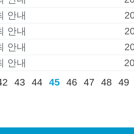
최 안내
2
최 안내
2
최 안내
2
최 안내
2
42
43
44
45
46
47
48
49