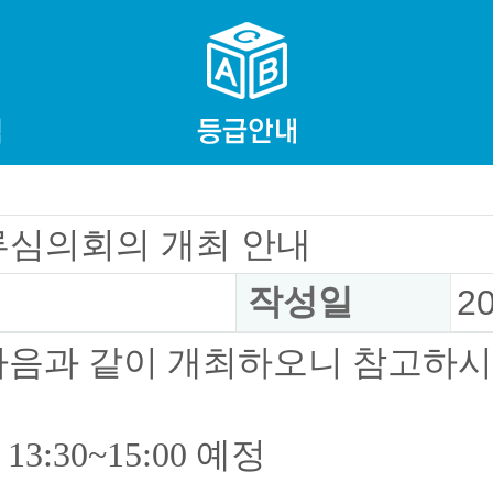
류심의회의 개최 안내
작성일
2
다음과 같이 개최하오니 참고하시
 13:30~15:00 예정