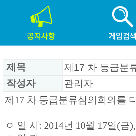
제목
제17 차 등급분
작성자
관리자
제17 차 등급분류심의회의를 
ㅇ 일 시: 2014년 10월 17일(금),