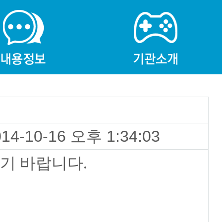
014-10-16 오후 1:34:03
기 바랍니다.