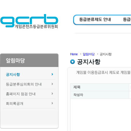
Home
알림마당
공지사항
공지사항
공지사항
등급분류심의회의 안내
제목
홈페이지 점검 안내
작성자
회의록공개