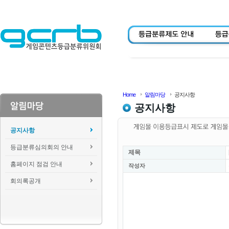
Home
알림마당
공지사항
공지사항
공지사항
등급분류심의회의 안내
제목
홈페이지 점검 안내
작성자
회의록공개