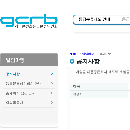
Home
알림마당
공지사항
공지사항
공지사항
등급분류심의회의 안내
제목
홈페이지 점검 안내
작성자
회의록공개