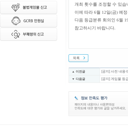
개최 횟수를 조정할 수 있습
이에 따라 6월 12일
(금)
예정
다음 등급분류 회의인 6월 19
참고하시기 바랍니다.
목록
[공지] 사전 내용
▲ 이전글
[공지] 게임물 
▼ 다음글