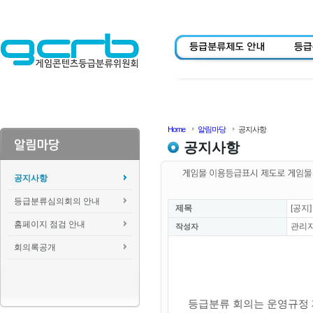
Home
알림마당
공지사항
공지사항
공지사항
등급분류심의회의 안내
제목
[공지
홈페이지 점검 안내
관리
작성자
회의록공개
등급분류 회의는 운영규정 제