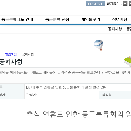
:
ENGLISH
공지사항
등
알림마당
공지사항
공지사항
목
[공지] 추석 연휴로 인한 등급분류회의 일정 변경 안내
관리자
성자
작성일
추석 연휴로 인한 등급분류회의 