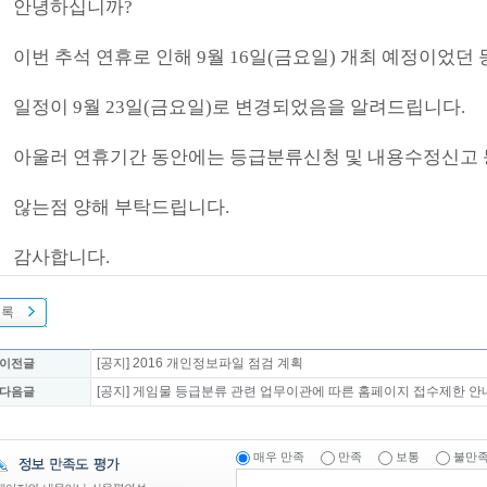
안녕하십니까?
이번 추석 연휴로 인해 9월 16일(금요일) 개최 예정이었던
일정이 9월 23일(금요일)로 변경되었음을 알려드립니다.
아울러 연휴기간 동안에는 등급분류신청 및 내용수정신고 
않는점 양해 부탁드립니다.
감사합니다.
목록
[공지] 2016 개인정보파일 점검 계획
 이전글
[공지] 게임물 등급분류 관련 업무이관에 따른 홈페이지 접수제한 안
 다음글
매우 만족
만족
보통
불만