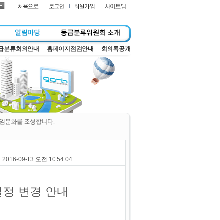
급분류회의안내
홈페이지점검안내
회의록공개
2016-09-13 오전 10:54:04
일정 변경 안내