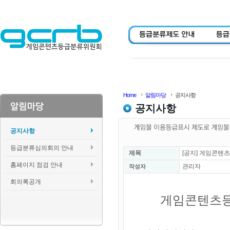
Home
알림마당
공지사항
공지사항
공지사항
등급분류심의회의 안내
제목
[공지] 게임콘텐
홈페이지 점검 안내
관리자
작성자
회의록공개
게임콘텐츠등