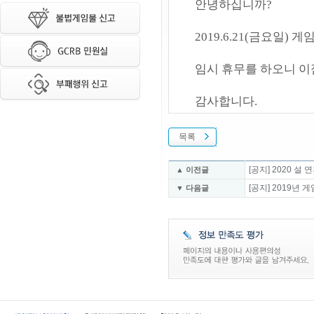
안녕하십니까?
2019.6.21(금요일
임시 휴무를 하오니 이
감사합니다.
목록
[공지] 2020 
▲ 이전글
[공지] 2019
▼ 다음글