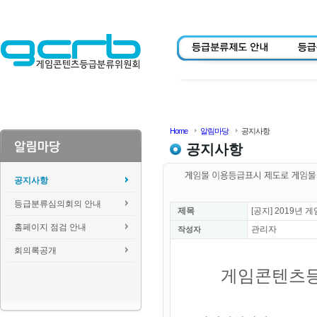
Home
알림마당
공지사항
공지사항
공지사항
등급분류심의회의 안내
제목
[공지] 2019
홈페이지 점검 안내
관리자
작성자
회의록공개
게임콘텐츠등