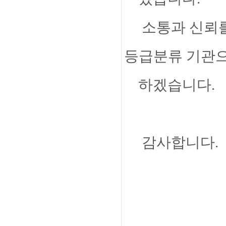
소통과 신뢰를
등급분류 기관
하겠습니다.
감사합니다.