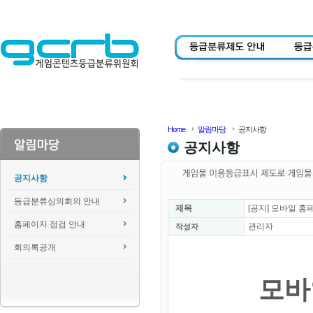
Home
알림마당
공지사항
공지사항
공지사항
등급분류심의회의 안내
제목
[공지] 모바일 홈
홈페이지 점검 안내
관리자
작성자
회의록공개
모바