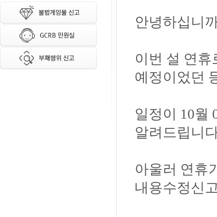
안녕하십니까
이번 설 연휴로
예정이었던 
일정이 10월
알려드립니다
아울러 연휴
내용수정신고