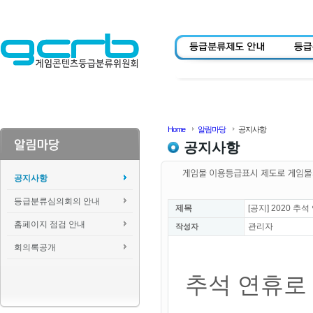
Home
알림마당
공지사항
공지사항
공지사항
등급분류심의회의 안내
제목
[공지] 2020 
홈페이지 점검 안내
관리자
작성자
회의록공개
추석 연휴로