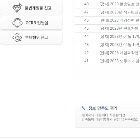
48
[공지] 2023 현충일로
47
[공지] 2023년 석가탄
46
[안내] 2023 게임정책
45
[공지] 2023년 근로자의
44
[공지] 2023년 04월 1
43
[공지] 2023년 04월 1
42
[안내] 2023 게임과학
41
[안내] 2023 모두의 