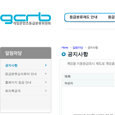
Home
알림마당
공지사항
공지사항
공지사항
등급분류심의회의 안내
제목
홈페이지 점검 안내
작성자
회의록공개