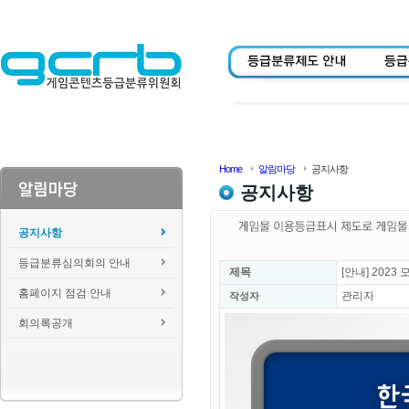
Home
알림마당
공지사항
공지사항
공지사항
등급분류심의회의 안내
제목
[안내] 202
홈페이지 점검 안내
관리자
작성자
회의록공개