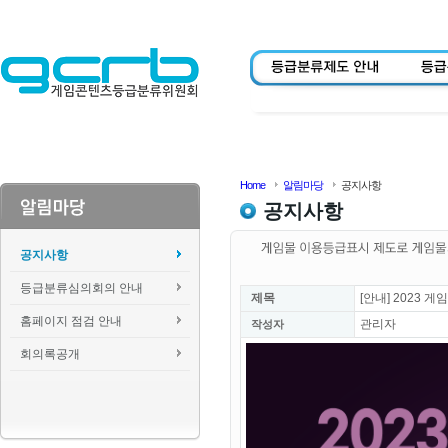
Home
알림마당
공지사항
공지사항
공지사항
등급분류심의회의 안내
제목
[안내] 2023
홈페이지 점검 안내
관리자
작성자
회의록공개