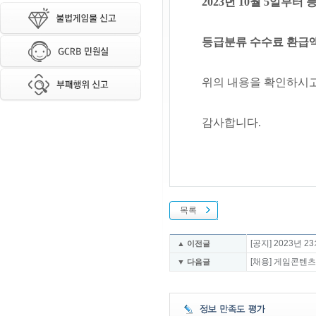
2023년 10월 5일부
등급분류 수수료 환급액
위의 내용을 확인하시고
감사합니다.
목록
[공지] 2023년
▲ 이전글
[채용] 게임콘텐
▼ 다음글