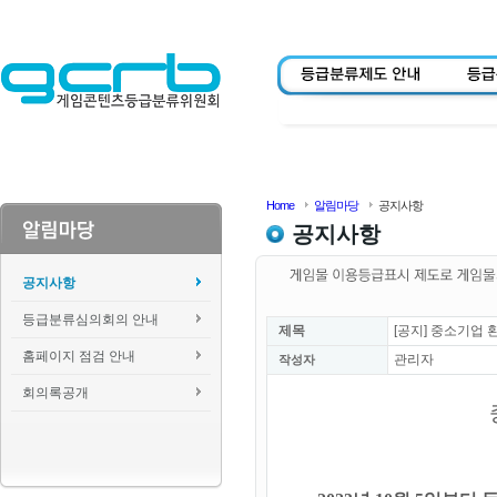
Home
알림마당
공지사항
공지사항
공지사항
등급분류심의회의 안내
제목
[공지] 중소기업 
홈페이지 점검 안내
관리자
작성자
회의록공개