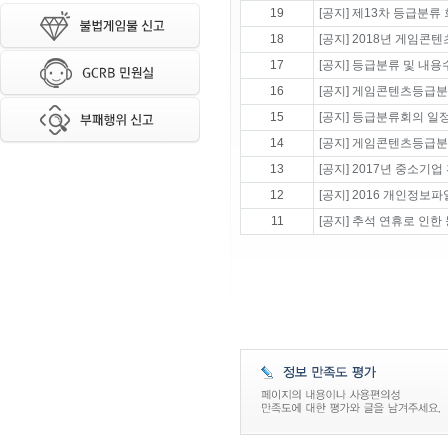
19
[공지] 제13차 등급분류
18
[공지] 2018년 게임콘
17
[공지] 등급분류 및 내
16
[공지] 게임콘텐츠등급분
15
[공지] 등급분류회의 일정 변
14
[공지] 게임콘텐츠등급분
13
[공지] 2017년 중소기
12
[공지] 2016 개인정보
11
[공지] 추석 연휴로 인