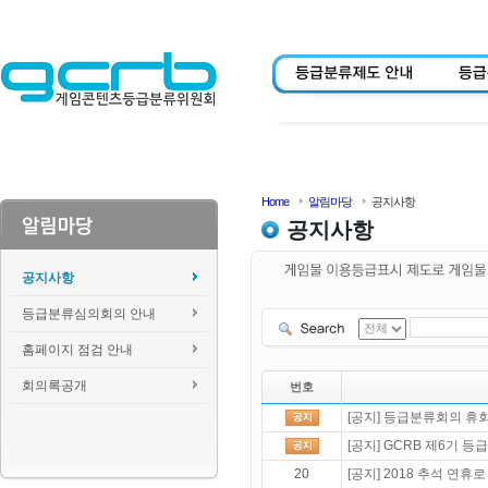
Home
알림마당
공지사항
공지사항
공지사항
등급분류심의회의 안내
홈페이지 점검 안내
회의록공개
번호
[공지] 등급분류회의 휴회 
[공지] GCRB 제6기 
20
[공지] 2018 추석 연휴