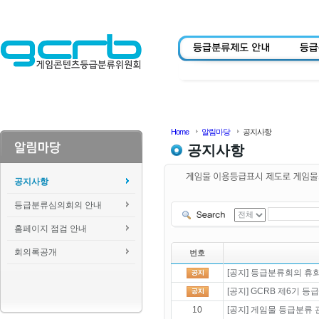
Home
알림마당
공지사항
공지사항
공지사항
등급분류심의회의 안내
홈페이지 점검 안내
회의록공개
번호
[공지] 등급분류회의 휴회 
[공지] GCRB 제6기 
10
[공지] 게임물 등급분류