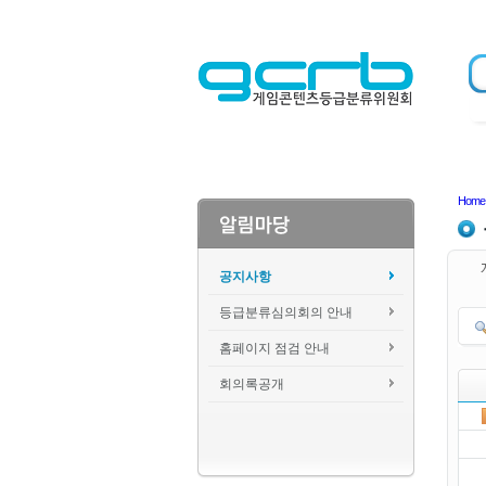
Home
공지사항
등급분류심의회의 안내
홈페이지 점검 안내
회의록공개