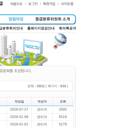
급분류회의안내
홈페이지점검안내
회의록공개
전체 :
100건
[ 페이지 :
3/10
]
작성일
작성자
조회
2026-07-27
관리자
2005
2026-01-09
관리자
6519
2026-01-02
관리자
5279