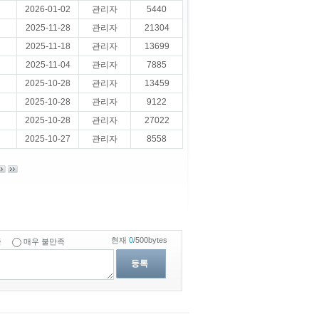
2026-01-02
관리자
5440
2025-11-28
관리자
21304
2025-11-18
관리자
13699
2025-11-04
관리자
7885
2025-10-28
관리자
13459
2025-10-28
관리자
9122
2025-10-28
관리자
27022
2025-10-27
관리자
8558
현재
0
/500bytes
족
매우 불만족
등록