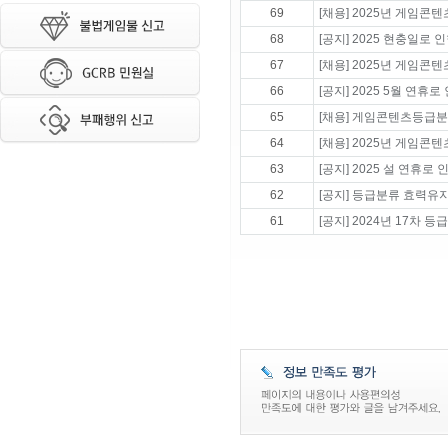
69
[채용] 2025년 게임콘
68
[공지] 2025 현충일로
67
[채용] 2025년 게임콘
66
[공지] 2025 5월 연휴
65
[채용] 게임콘텐츠등급분
64
[채용] 2025년 게임콘
63
[공지] 2025 설 연휴
62
[공지] 등급분류 효력유
61
[공지] 2024년 17차 