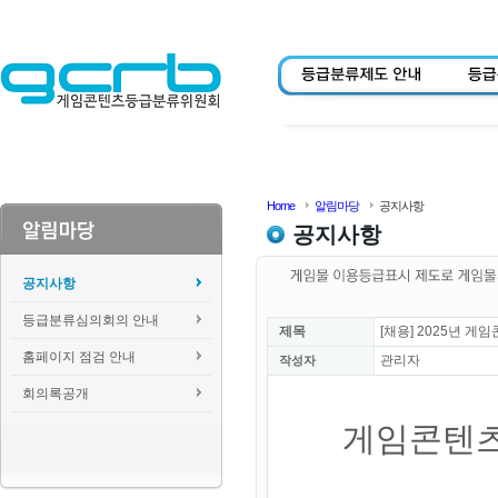
Home
알림마당
공지사항
공지사항
공지사항
등급분류심의회의 안내
제목
[채용] 2025년 
홈페이지 점검 안내
관리자
작성자
회의록공개
게임콘텐츠