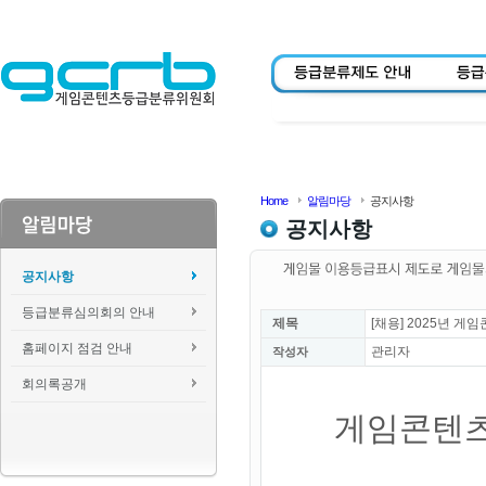
Home
알림마당
공지사항
공지사항
공지사항
등급분류심의회의 안내
제목
[채용] 2025년 
홈페이지 점검 안내
관리자
작성자
회의록공개
게임콘텐츠