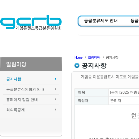
Home
알림마당
공지사항
공지사항
공지사항
등급분류심의회의 안내
제목
[공지] 2025 
홈페이지 점검 안내
관리자
작성자
회의록공개
현