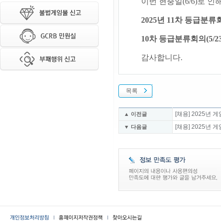
이번 현충일(6/6)로 
2025년 11차 등급분류
10차 등급분류회의(5
감사합니다.
목록
[채용] 2025
▲ 이전글
[채용] 2025
▼ 다음글