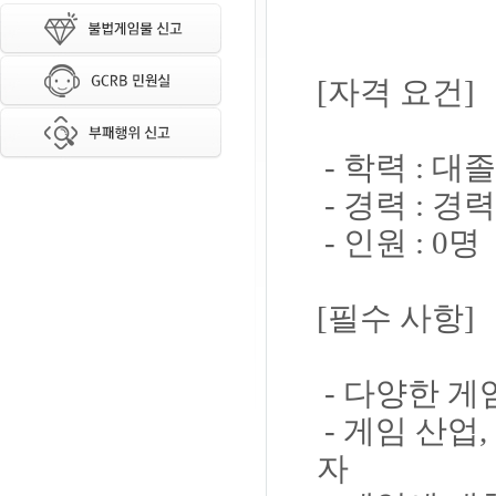
[자격 요건]
- 학력 : 대
- 경력 : 경
- 인원 : 0명
[필수 사항]
- 다양한 게
- 게임 산업
자