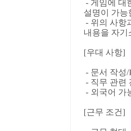
- 게임에 
설명이 가능
- 위의 사항
내용을 자기
[우대 사항]
- 문서 작성/
- 직무 관련
- 외국어 가
[근무 조건]