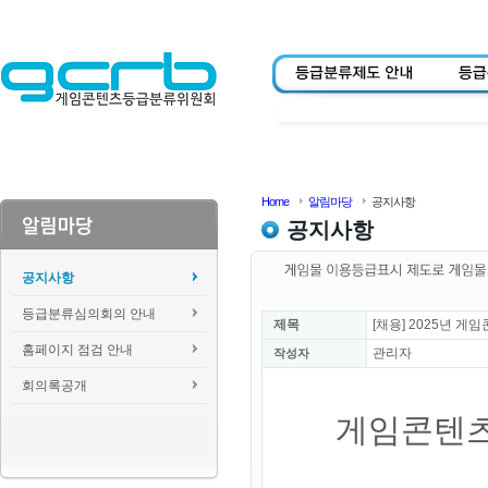
Home
알림마당
공지사항
공지사항
공지사항
등급분류심의회의 안내
제목
[채용] 2025년 
홈페이지 점검 안내
관리자
작성자
회의록공개
게임콘텐츠