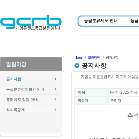
Home
알림마당
공지사항
공지사항
공지사항
등급분류심의회의 안내
제목
[공지] 2025 
홈페이지 점검 안내
관리자
작성자
회의록공개
추석