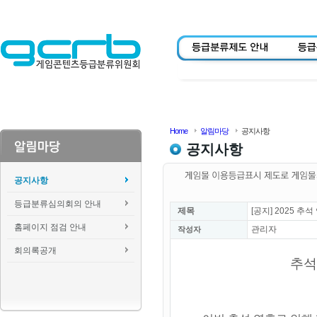
Home
알림마당
공지사항
공지사항
공지사항
등급분류심의회의 안내
제목
[공지] 2025 
홈페이지 점검 안내
관리자
작성자
회의록공개
추석