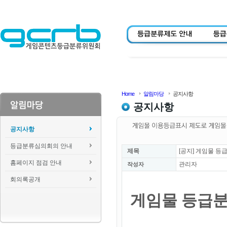
Home
알림마당
공지사항
공지사항
공지사항
등급분류심의회의 안내
제목
[공지] 게임물 등
홈페이지 점검 안내
관리자
작성자
회의록공개
게임물 등급분