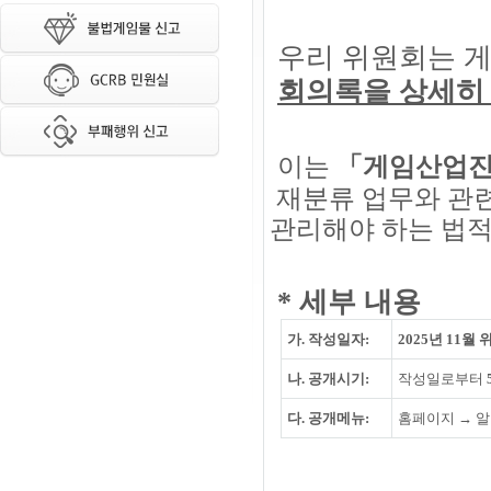
우리 위원회는 
회의록을 상세히
이는
「게임산업진
재분류 업무와 관련
관리해야
하는 법적
* 세부 내용
가. 작성일자:
2025년 11월
나. 공개시기:
작성일로부터
다. 공개메뉴:
홈페이지 → 