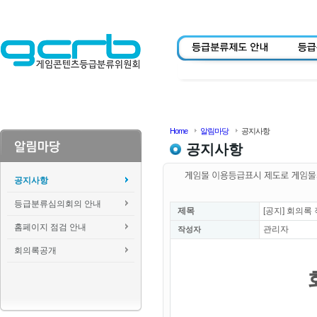
Home
알림마당
공지사항
공지사항
공지사항
등급분류심의회의 안내
제목
[공지] 회의록
홈페이지 점검 안내
관리자
작성자
회의록공개