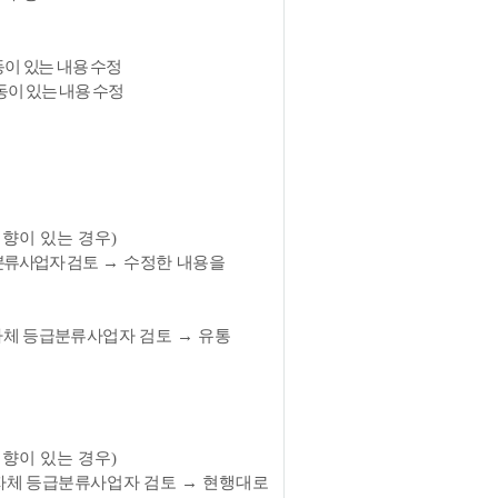
이 있는 내용 수정
이 있는 내용 수정
향이 있는 경우
)
분류사업자
검토
→
수정한 내용을
자체 등급분류
사업자
검토
→
유통
향이 있는 경우
)
자체 등급분류
사업자
검토
→
현행대로