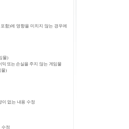
 포함
)
에 영향을 미치지 않는 경우에
임물
)
이익 또는
손실을
주지 않는 게임물
임물
)
향이 없는 내용 수정
 수정