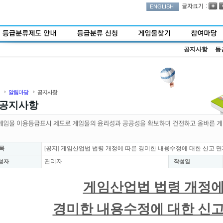
:
ENGLISH
공지사항
등
알림마당
공지사항
공지사항
목
[공지] 게임산업법 법령 개정에 따른 경미한 내용수정에 대한 신고 면
관리자
성자
작성일
게임산업법 법령 개정에
경미한 내용수정에 대한 신고