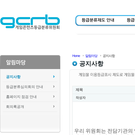
Home
알림마당
공지사항
공지사항
공지사항
등급분류심의회의 안내
제목
홈페이지 점검 안내
작성자
회의록공개
우리 위원회는 전담기관의