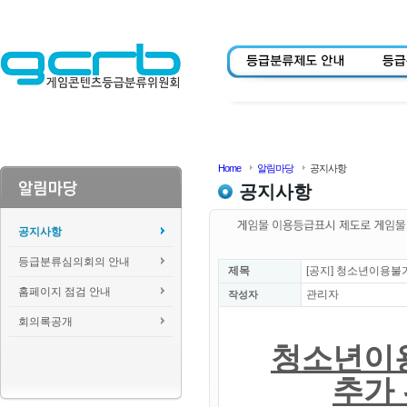
Home
알림마당
공지사항
공지사항
공지사항
등급분류심의회의 안내
제목
[공지] 청소년이용불가
홈페이지 점검 안내
관리자
작성자
회의록공개
청소년이
추가