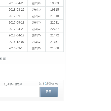
2018-04-26
관리자
19603
2018-03-26
관리자
19315
2017-09-18
관리자
21318
2017-09-18
관리자
21631
2017-04-28
관리자
22737
2017-04-17
관리자
21472
2016-12-07
관리자
21751
2016-09-13
관리자
21560
현재
0
/500bytes
족
매우 불만족
등록