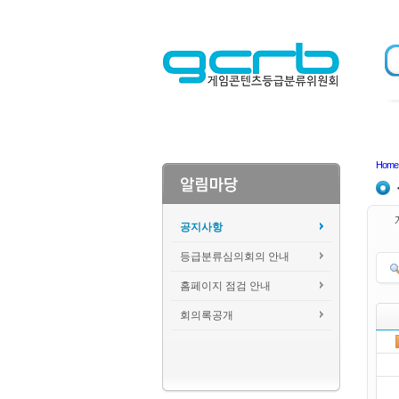
Home
공지사항
등급분류심의회의 안내
홈페이지 점검 안내
회의록공개