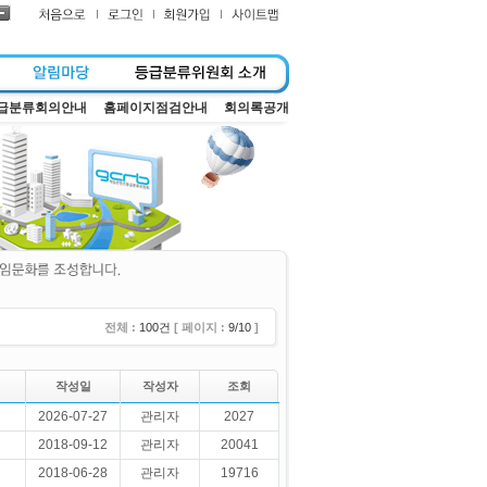
급분류회의안내
홈페이지점검안내
회의록공개
전체 :
100건
[ 페이지 :
9/10
]
작성일
작성자
조회
2026-07-27
관리자
2027
2018-09-12
관리자
20041
2018-06-28
관리자
19716