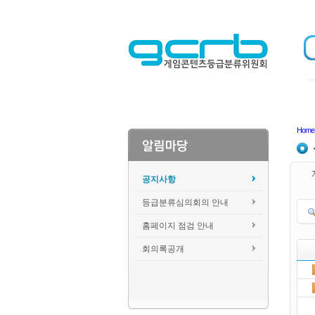
Home
공지사항
등급분류심의회의 안내
홈페이지 점검 안내
회의록공개