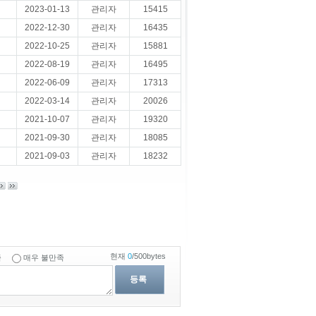
2023-01-13
관리자
15415
2022-12-30
관리자
16435
2022-10-25
관리자
15881
2022-08-19
관리자
16495
2022-06-09
관리자
17313
2022-03-14
관리자
20026
2021-10-07
관리자
19320
2021-09-30
관리자
18085
2021-09-03
관리자
18232
현재
0
/500bytes
족
매우 불만족
등록