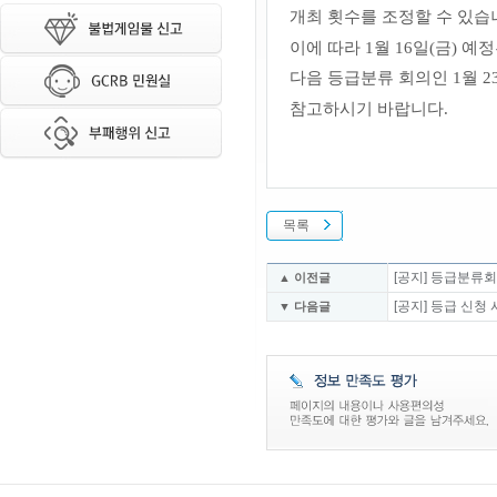
개최 횟수를 조정할 수 있습
이에 따라 1월 16일
(금)
예정
다음 등급분류 회의인 1월 23
참고하시기 바랍니다.
목록
[공지] 등급분류회의
▲ 이전글
[공지] 등급 신청
▼ 다음글