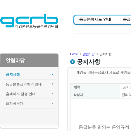
Home
알림마당
공지사항
공지사항
공지사항
등급분류심의회의 안내
제목
[공지
홈페이지 점검 안내
관리
작성자
회의록공개
등급분류 회의는 운영규정 제