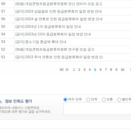
58
[채용] 게임콘텐츠등급분류위원회 전산 관리자 모집 공고
57
[공지] 2024 삼일절로 인한 등급분류회의 일정 변경 안내
56
[공지] 2024 설 연휴로 인한 등급분류회의 일정 변경 안내
55
[공지] 2024년 1차 등급분류회의 일정 안내
54
[공지] 2023년 23차 등급분류회의 일정 변경 안내
53
[공지] 중소기업 환급액 확대 안내
52
[채용] 게임콘텐츠등급분류위원회 연구원 모집 공고
51
[공지] 2023 추석 연휴로 인한 등급분류회의 일정 변경 안..
1
2
3
4
5
6
7
8
9
10
매우 만족
만족
보통
불만