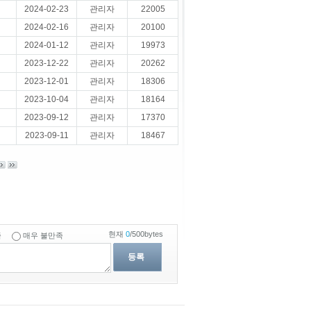
2024-02-23
관리자
22005
2024-02-16
관리자
20100
2024-01-12
관리자
19973
2023-12-22
관리자
20262
2023-12-01
관리자
18306
2023-10-04
관리자
18164
2023-09-12
관리자
17370
2023-09-11
관리자
18467
현재
0
/500bytes
족
매우 불만족
등록