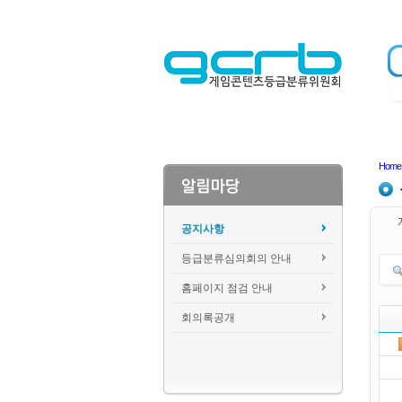
Home
공지사항
등급분류심의회의 안내
홈페이지 점검 안내
회의록공개