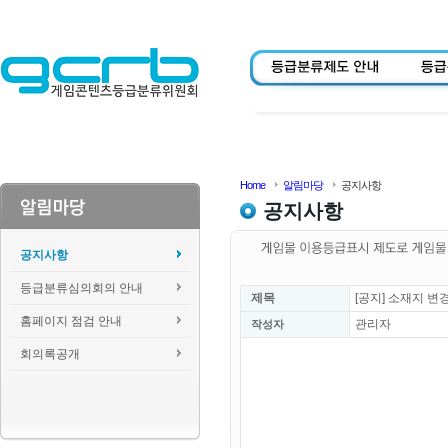
Home
알림마당
공지사항
공지사항
공지사항
등급분류심의회의 안내
제목
[공지] 소재지 변
홈페이지 점검 안내
관리자
작성자
회의록공개