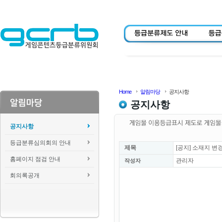
Home
알림마당
공지사항
공지사항
공지사항
등급분류심의회의 안내
제목
[공지] 소재지 변
홈페이지 점검 안내
관리자
작성자
회의록공개