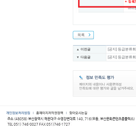
목록
[공지] 등급분류회의
▲ 이전글
[공지] 등급분류회의
▼ 다음글