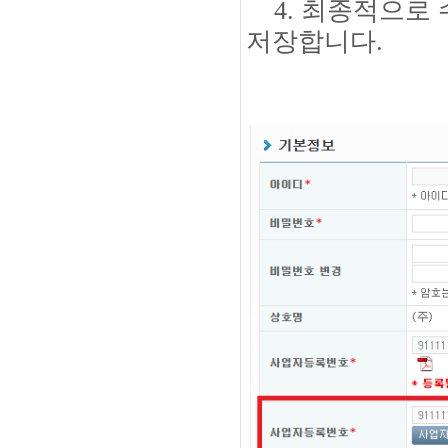
4. 최종적으로 
저장합니다.