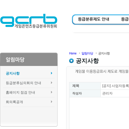
Home
알림마당
공지사항
공지사항
공지사항
등급분류심의회의 안내
제목
[공지] 사업자등
홈페이지 점검 안내
관리자
작성자
회의록공개